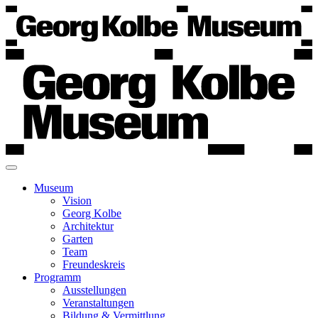
Museum
Vision
Georg Kolbe
Architektur
Garten
Team
Freundeskreis
Programm
Ausstellungen
Veranstaltungen
Bildung & Vermittlung