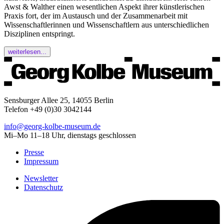
Awst & Walther einen wesentlichen Aspekt ihrer künstlerischen
Praxis fort, der im Austausch und der Zusammenarbeit mit
Wissenschaftlerinnen und Wissenschaftlern aus unterschiedlichen
Disziplinen entspringt.
weiterlesen...
Sensburger Allee 25, 14055 Berlin
Telefon +49 (0)30 3042144
info@georg-kolbe-museum.de
Mi–Mo 11–18 Uhr, dienstags geschlossen
Presse
Impressum
Newsletter
Datenschutz