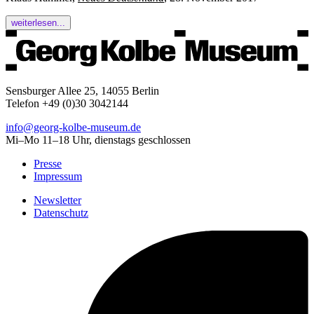
weiterlesen...
Sensburger Allee 25, 14055 Berlin
Telefon +49 (0)30 3042144
info@georg-kolbe-museum.de
Mi–Mo 11–18 Uhr, dienstags geschlossen
Presse
Impressum
Newsletter
Datenschutz