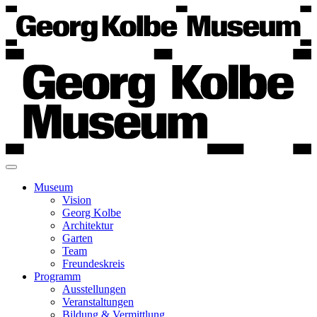
Museum
Vision
Georg Kolbe
Architektur
Garten
Team
Freundeskreis
Programm
Ausstellungen
Veranstaltungen
Bildung & Vermittlung