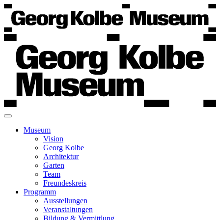
Museum
Vision
Georg Kolbe
Architektur
Garten
Team
Freundeskreis
Programm
Ausstellungen
Veranstaltungen
Bildung & Vermittlung