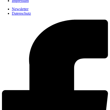
Impressum
Newsletter
Datenschutz