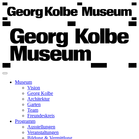
Museum
Vision
Georg Kolbe
Architektur
Garten
Team
Freundeskreis
Programm
Ausstellungen
Veranstaltungen
Bildung & Vermittlung