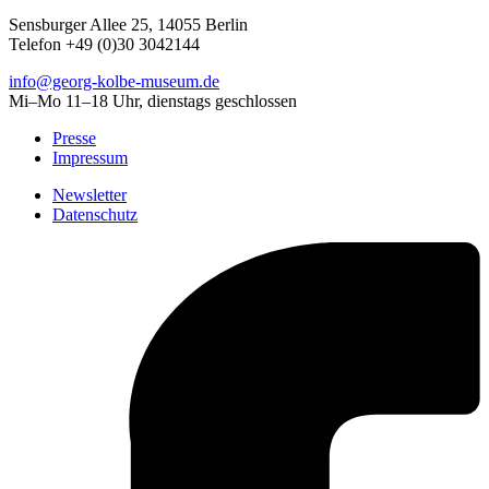
Sensburger Allee 25, 14055 Berlin
Telefon +49 (0)30 3042144
info@georg-kolbe-museum.de
Mi–Mo 11–18 Uhr, dienstags geschlossen
Presse
Impressum
Newsletter
Datenschutz