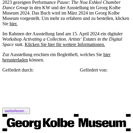
2023 gezeigten Performance
Pause: The Noa Eshkol Chamber
Dance Group
in den KW und der Ausstellung im Georg Kolbe
Museum 2024. Das Buch wird im März 2024 im Georg Kolbe
Museum vorgestellt. Um mehr zu erfahren und zu bestellen, klicken
Sie
hier.
Im Rahmen der Ausstellung fand am 15. April 2024 ein digitaler
Workshop
Activating a Collection. Artists‘ Estates in the Digital
Space
statt.
Klicken Sie hier für weitere Informationen.
Zur Ausstellung erschien ein Begleitheft, welches Sie
hier
herunterladen
können.
Gefördert durch: Gefördert von:
weiterlesen...