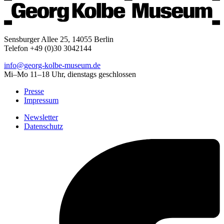
Sensburger Allee 25, 14055 Berlin
Telefon +49 (0)30 3042144
info@georg-kolbe-museum.de
Mi–Mo 11–18 Uhr, dienstags geschlossen
Presse
Impressum
Newsletter
Datenschutz