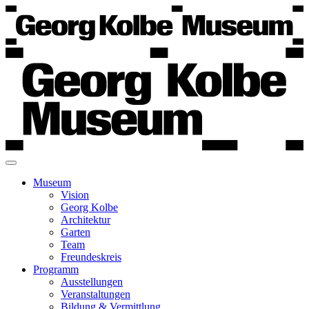
Museum
Vision
Georg Kolbe
Architektur
Garten
Team
Freundeskreis
Programm
Ausstellungen
Veranstaltungen
Bildung & Vermittlung