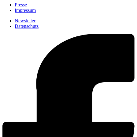
Presse
Impressum
Newsletter
Datenschutz