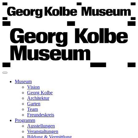
Museum
Vision
Georg Kolbe
Architektur
Garten
Team
Freundeskreis
Programm
Ausstellungen
Veranstaltungen
Bildung & Vermittlung