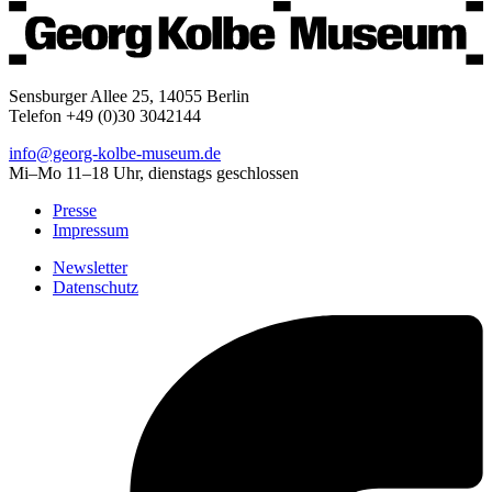
Sensburger Allee 25, 14055 Berlin
Telefon +49 (0)30 3042144
info@georg-kolbe-museum.de
Mi–Mo 11–18 Uhr, dienstags geschlossen
Presse
Impressum
Newsletter
Datenschutz