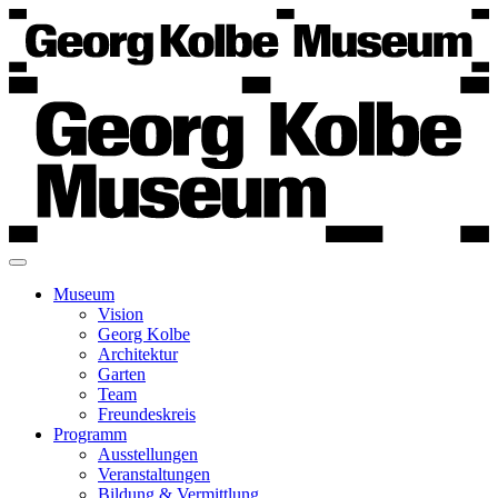
Museum
Vision
Georg Kolbe
Architektur
Garten
Team
Freundeskreis
Programm
Ausstellungen
Veranstaltungen
Bildung & Vermittlung