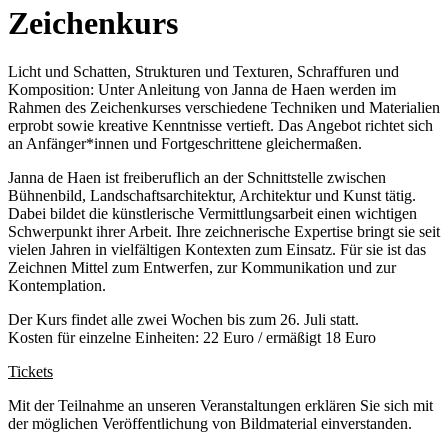
Zeichenkurs
Licht und Schatten, Strukturen und Texturen, Schraffuren und
Komposition: Unter Anleitung von Janna de Haen werden im
Rahmen des Zeichenkurses verschiedene Techniken und Materialien
erprobt sowie kreative Kenntnisse vertieft. Das Angebot richtet sich
an Anfänger*innen und Fortgeschrittene gleichermaßen.
Janna de Haen ist freiberuflich an der Schnittstelle zwischen
Bühnenbild, Landschaftsarchitektur, Architektur und Kunst tätig.
Dabei bildet die künstlerische Vermittlungsarbeit einen wichtigen
Schwerpunkt ihrer Arbeit. Ihre zeichnerische Expertise bringt sie seit
vielen Jahren in vielfältigen Kontexten zum Einsatz. Für sie ist das
Zeichnen Mittel zum Entwerfen, zur Kommunikation und zur
Kontemplation.
Der Kurs findet alle zwei Wochen bis zum 26. Juli statt.
Kosten für einzelne Einheiten: 22 Euro / ermäßigt 18 Euro
Tickets
Mit der Teilnahme an unseren Veranstaltungen erklären Sie sich mit
der möglichen Veröffentlichung von Bildmaterial einverstanden.