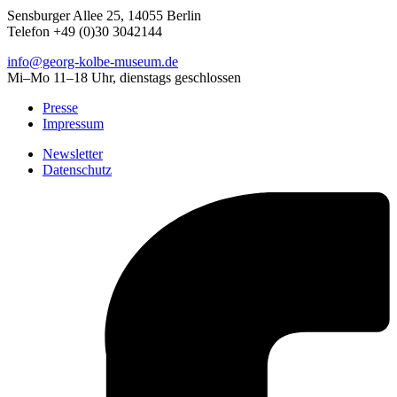
Sensburger Allee 25, 14055 Berlin
Telefon +49 (0)30 3042144
info@georg-kolbe-museum.de
Mi–Mo 11–18 Uhr, dienstags geschlossen
Presse
Impressum
Newsletter
Datenschutz