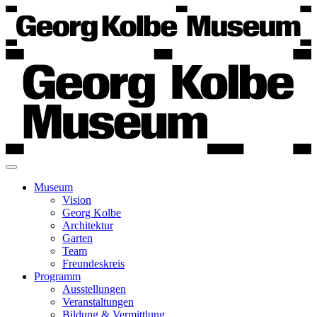
Museum
Vision
Georg Kolbe
Architektur
Garten
Team
Freundeskreis
Programm
Ausstellungen
Veranstaltungen
Bildung & Vermittlung