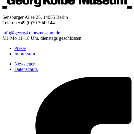
Sensburger Allee 25, 14055 Berlin
Telefon +49 (0)30 3042144
info@georg-kolbe-museum.de
Mi–Mo 11–18 Uhr, dienstags geschlossen
Presse
Impressum
Newsletter
Datenschutz