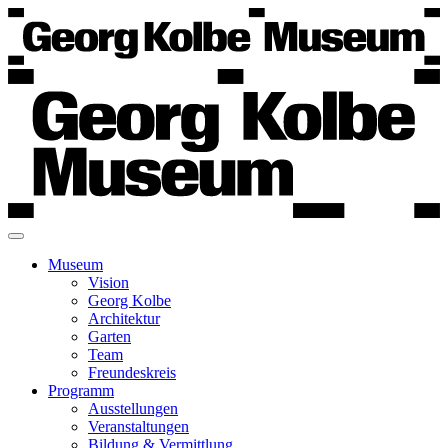
Museum
Vision
Georg Kolbe
Architektur
Garten
Team
Freundeskreis
Programm
Ausstellungen
Veranstaltungen
Bildung & Vermittlung