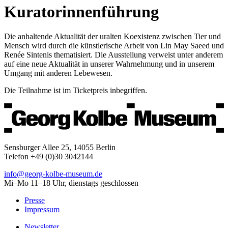
Kuratorinnenführung
Die anhaltende Aktualität der uralten Koexistenz zwischen Tier und
Mensch wird durch die künstlerische Arbeit von Lin May Saeed und
Renée Sintenis thematisiert. Die Ausstellung verweist unter anderem
auf eine neue Aktualität in unserer Wahrnehmung und in unserem
Umgang mit anderen Lebewesen.
Die Teilnahme ist im Ticketpreis inbegriffen.
Sensburger Allee 25, 14055 Berlin
Telefon +49 (0)30 3042144
info@georg-kolbe-museum.de
Mi–Mo 11–18 Uhr, dienstags geschlossen
Presse
Impressum
Newsletter