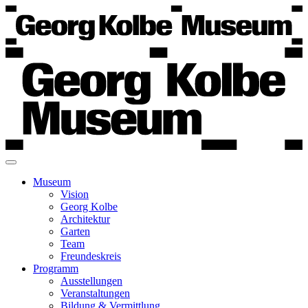
Museum
Vision
Georg Kolbe
Architektur
Garten
Team
Freundeskreis
Programm
Ausstellungen
Veranstaltungen
Bildung & Vermittlung