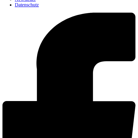
Datenschutz