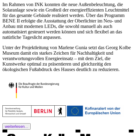
Im Rahmen von INK konnten die neue Außenbeleuchtung, die
Solaranlage sowie ein Großteil der energieeffizienten Leuchtmittel
für das gesamte Gebäude realisiert werden. Über das Programm
BENE II erfolgte die Ausstattung der Oberlichter im Neu- und
Anbau mit modernen LEDs, die sowohl manuell als auch
automatisiert gesteuert werden können und sich flexibel an das
natürliche Tageslicht anpassen.
Unter der Projektleitung von Marlene Gunia setzt das Georg Kolbe
Museum damit ein starkes Zeichen für Nachhaltigkeit und
verantwortungsvollen Energieeinsatz – mit dem Ziel, die
Kunstwerke optimal zu präsentieren und gleichzeitig den
ökologischen Fußabdruck des Hauses deutlich zu reduzieren.
weiterlesen...