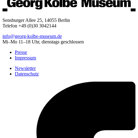
Sensburger Allee 25, 14055 Berlin
Telefon +49 (0)30 3042144
info@georg-kolbe-museum.de
Mi–Mo 11–18 Uhr, dienstags geschlossen
Presse
Impressum
Newsletter
Datenschutz