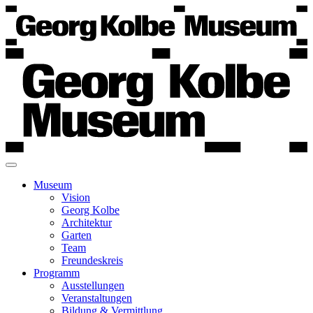
Museum
Vision
Georg Kolbe
Architektur
Garten
Team
Freundeskreis
Programm
Ausstellungen
Veranstaltungen
Bildung & Vermittlung