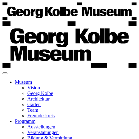
Museum
Vision
Georg Kolbe
Architektur
Garten
Team
Freundeskreis
Programm
Ausstellungen
Veranstaltungen
Bildung & Vermittlung