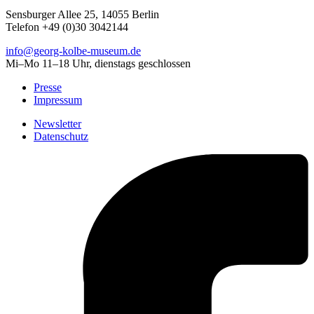
Sensburger Allee 25, 14055 Berlin
Telefon +49 (0)30 3042144
info@georg-kolbe-museum.de
Mi–Mo 11–18 Uhr, dienstags geschlossen
Presse
Impressum
Newsletter
Datenschutz